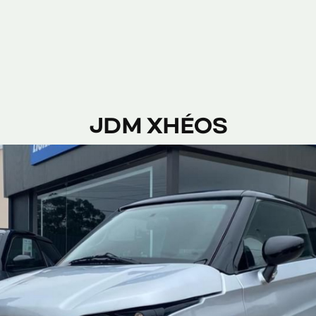
JDM XHÉOS