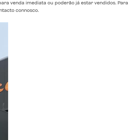
para venda imediata ou poderão já estar vendidos. Para
ontacto connosco.