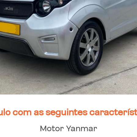
ulo com as seguintes característ
Motor Yanmar