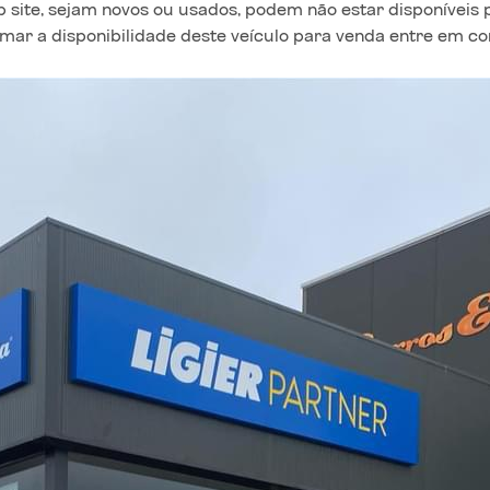
site, sejam novos ou usados, podem não estar disponíveis 
irmar a disponibilidade deste veículo para venda entre em c