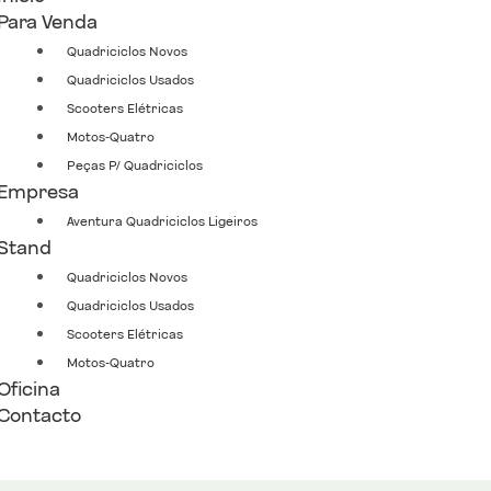
Para Venda
Quadriciclos Novos
Quadriciclos Usados
Scooters Elétricas
Motos-Quatro
Peças P/ Quadriciclos
Empresa
Aventura Quadriciclos Ligeiros
Stand
Quadriciclos Novos
Quadriciclos Usados
Scooters Elétricas
Motos-Quatro
Oficina
Contacto