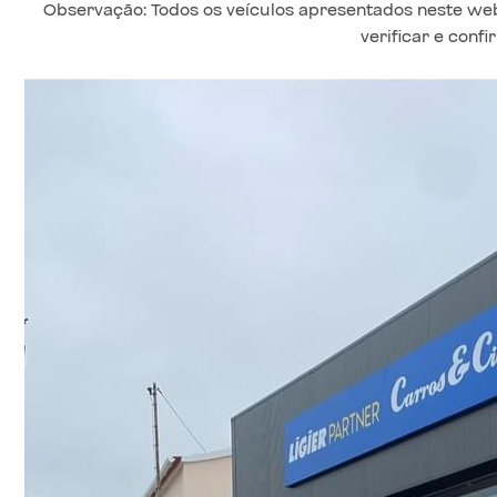
Observação: Todos os veículos apresentados neste web 
verificar e conf