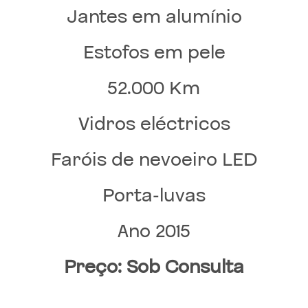
Jantes em alumínio
Estofos em pele
52.000 Km
Vidros eléctricos
Faróis de nevoeiro LED
Porta-luvas
Ano 2015
Preço: Sob Consulta